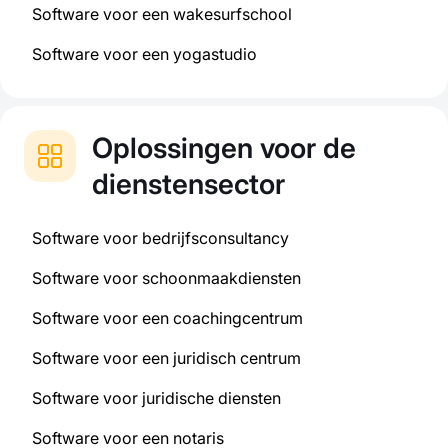
Software voor een wakesurfschool
Software voor een yogastudio
Oplossingen voor de
dienstensector
Software voor bedrijfsconsultancy
Software voor schoonmaakdiensten
Software voor een coachingcentrum
Software voor een juridisch centrum
Software voor juridische diensten
Software voor een notaris