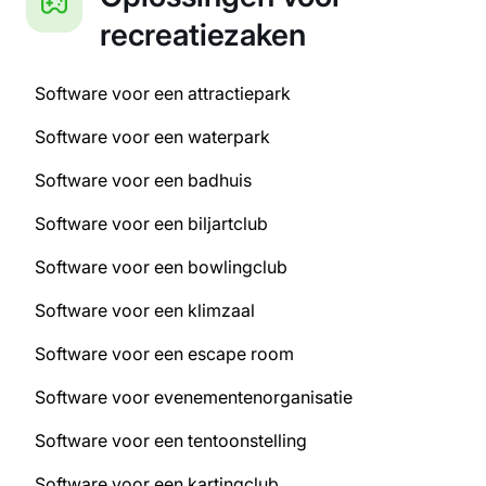
recreatiezaken
Software voor een attractiepark
Software voor een waterpark
Software voor een badhuis
Software voor een biljartclub
Software voor een bowlingclub
Software voor een klimzaal
Software voor een escape room
Software voor evenementenorganisatie
Software voor een tentoonstelling
Software voor een kartingclub