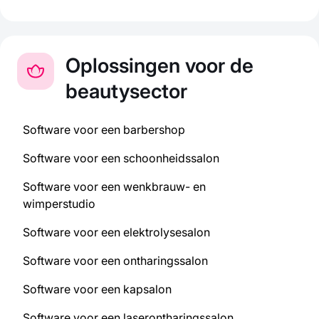
Oplossingen voor de
beautysector
Software voor een barbershop
Software voor een schoonheidssalon
Software voor een wenkbrauw- en
wimperstudio
Software voor een elektrolysesalon
Software voor een ontharingssalon
Software voor een kapsalon
Software voor een laserontharingssalon