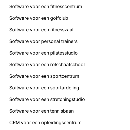
Software voor een fitnesscentrum
Software voor een golfclub
Software voor een fitnesszaal
Software voor personal trainers
Software voor een pilatesstudio
Software voor een rolschaatschool
Software voor een sportcentrum
Software voor een sportafdeling
Software voor een stretchingstudio
Software voor een tennisbaan
CRM voor een opleidingscentrum