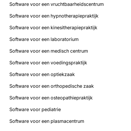
Software voor een vruchtbaarheidscentrum
Software voor een hypnotherapiepraktijk
Software voor een kinesitherapiepraktijk
Software voor een laboratorium
Software voor een medisch centrum
Software voor een voedingspraktijk
Software voor een optiekzaak
Software voor een orthopedische zaak
Software voor een osteopathiepraktijk
Software voor pediatrie
Software voor een plasmacentrum