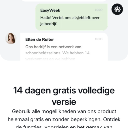
14 dagen gratis volledige
versie
Gebruik alle mogelijkheden van ons product
helemaal gratis en zonder beperkingen. Ontdek
de functies, voordelen en het gemak van