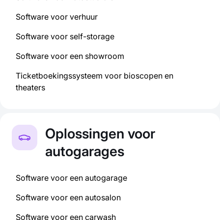
Software voor verhuur
Software voor self-storage
Software voor een showroom
Ticketboekingssysteem voor bioscopen en
theaters
Oplossingen voor
autogarages
Software voor een autogarage
Software voor een autosalon
Software voor een carwash