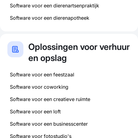
Software voor een dierenartsenpraktijk
Software voor een dierenapotheek
Oplossingen voor verhuur
en opslag
Software voor een feestzaal
Software voor coworking
Software voor een creatieve ruimte
Software voor een loft
Software voor een businesscenter
Software voor fotostudio's