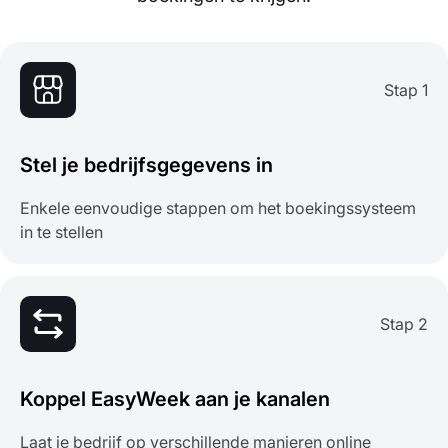
Stap 1
Stel je bedrijfsgegevens in
Enkele eenvoudige stappen om het boekingssysteem
in te stellen
Stap 2
Koppel EasyWeek aan je kanalen
Laat je bedrijf op verschillende manieren online