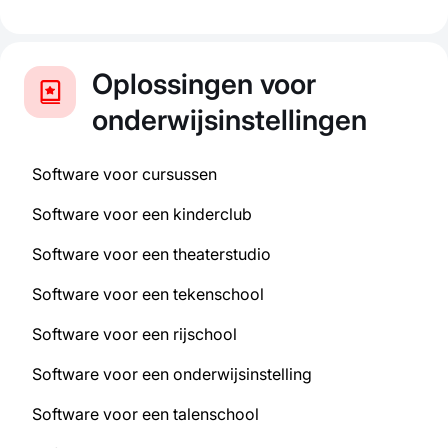
Oplossingen voor
onderwijsinstellingen
Software voor cursussen
Software voor een kinderclub
Software voor een theaterstudio
Software voor een tekenschool
Software voor een rijschool
Software voor een onderwijsinstelling
Software voor een talenschool