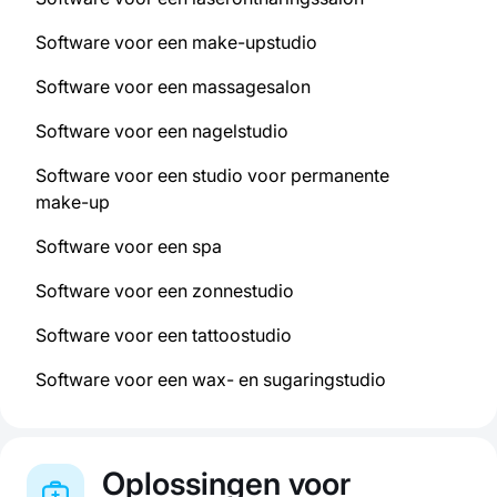
Software voor een make-upstudio
Software voor een massagesalon
Software voor een nagelstudio
Software voor een studio voor permanente
make-up
Software voor een spa
Software voor een zonnestudio
Software voor een tattoostudio
Software voor een wax- en sugaringstudio
Oplossingen voor