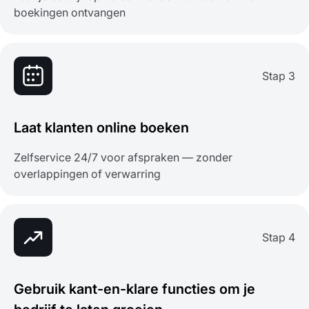
boekingen ontvangen
Stap 3
Laat klanten online boeken
Zelfservice 24/7 voor afspraken — zonder
overlappingen of verwarring
Stap 4
Gebruik kant-en-klare functies om je