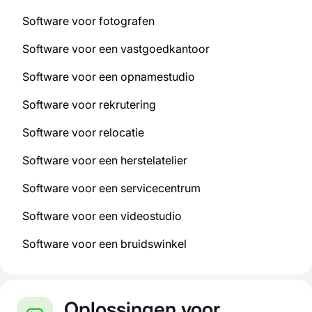
Software voor fotografen
Software voor een vastgoedkantoor
Software voor een opnamestudio
Software voor rekrutering
Software voor relocatie
Software voor een herstelatelier
Software voor een servicecentrum
Software voor een videostudio
Software voor een bruidswinkel
Oplossingen voor