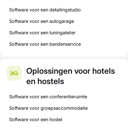
Software voor een detailingstudio
Software voor een autogarage
Software voor een tuningatelier
Software voor een bandenservice
Oplossingen voor hotels
en hostels
Software voor een conferentieruimte
Software voor groepsaccommodatie
Software voor een hostel