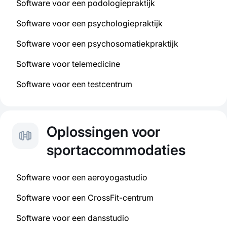
Software voor een podologiepraktijk
Software voor een psychologiepraktijk
Software voor een psychosomatiekpraktijk
Software voor telemedicine
Software voor een testcentrum
Oplossingen voor
sportaccommodaties
Software voor een aeroyogastudio
Software voor een CrossFit-centrum
Software voor een dansstudio