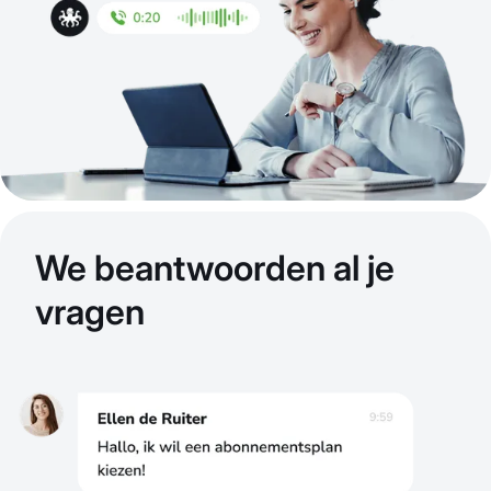
We beantwoorden al je
vragen