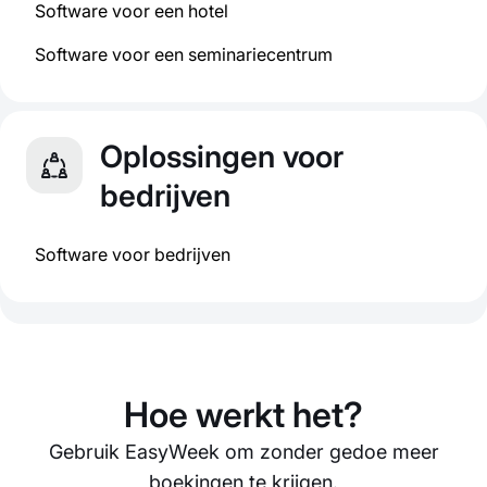
Software voor een hotel
Software voor een seminariecentrum
Oplossingen voor
bedrijven
Software voor bedrijven
Hoe werkt het?
Gebruik EasyWeek om zonder gedoe meer
boekingen te krijgen.