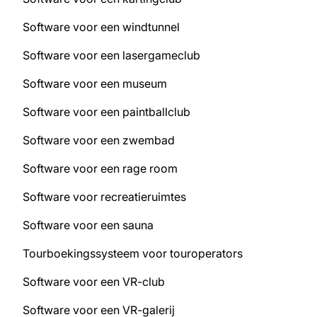
Software voor een windtunnel
Software voor een lasergameclub
Software voor een museum
Software voor een paintballclub
Software voor een zwembad
Software voor een rage room
Software voor recreatieruimtes
Software voor een sauna
Tourboekingssysteem voor touroperators
Software voor een VR-club
Software voor een VR-galerij