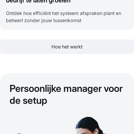
bedrijf te laten groeien
Ontdek hoe efficiënt het systeem afspraken plant en
beheert zonder jouw tussenkomst
Hoe het werkt
Persoonlijke manager voor
de setup