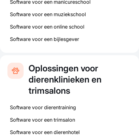
Software voor een manicureschool
Software voor een muziekschool
Software voor een online school
Software voor een bijlesgever
Oplossingen voor
dierenklinieken en
trimsalons
Software voor dierentraining
Software voor een trimsalon
Software voor een dierenhotel