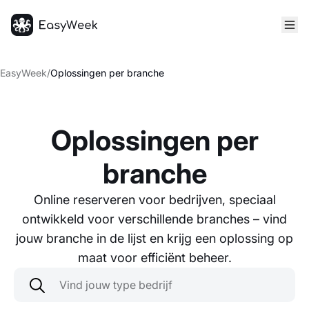
Startpagina
EasyWeek
/
Oplossingen per branche
Oplossingen per
branche
Online reserveren voor bedrijven, speciaal
ontwikkeld voor verschillende branches – vind
jouw branche in de lijst en krijg een oplossing op
maat voor efficiënt beheer.
Vind jouw type bedrijf