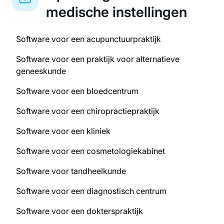
medische instellingen
Software voor een acupunctuurpraktijk
Software voor een praktijk voor alternatieve
geneeskunde
Software voor een bloedcentrum
Software voor een chiropractiepraktijk
Software voor een kliniek
Software voor een cosmetologiekabinet
Software voor tandheelkunde
Software voor een diagnostisch centrum
Software voor een dokterspraktijk