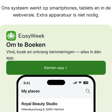
Ons systeem werkt op smartphones, tablets en in de
webversie. Extra apparatuur is niet nodig.
Om te Boeken
Vind, boek en ontvang herinneringen — alles in één
app.
Klanten-app