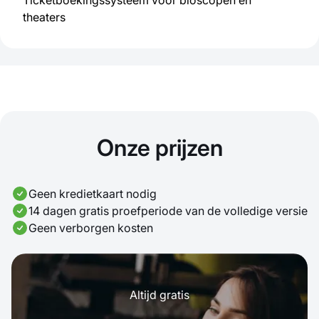
theaters
Onze prijzen
Geen kredietkaart nodig
14 dagen gratis proefperiode van de volledige versie
Geen verborgen kosten
Altijd gratis