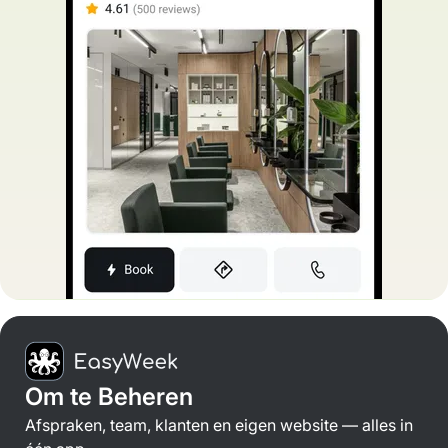
Om te Beheren
Afspraken, team, klanten en eigen website — alles in