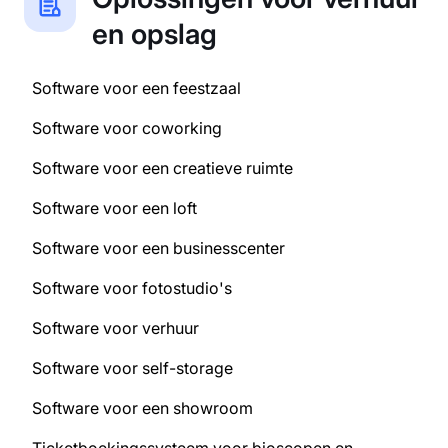
en opslag
Software voor een feestzaal
Software voor coworking
Software voor een creatieve ruimte
Software voor een loft
Software voor een businesscenter
Software voor fotostudio's
Software voor verhuur
Software voor self-storage
Software voor een showroom
Ticketboekingssysteem voor bioscopen en