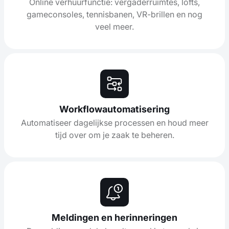
Online verhuurfunctie: vergaderruimtes, lofts,
gameconsoles, tennisbanen, VR-brillen en nog
veel meer.
Workflowautomatisering
Automatiseer dagelijkse processen en houd meer
tijd over om je zaak te beheren.
Meldingen en herinneringen