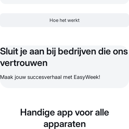
Hoe het werkt
Sluit je aan bij bedrijven die ons
vertrouwen
Maak jouw succesverhaal met EasyWeek!
Handige app voor alle
apparaten