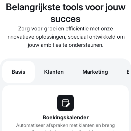
Belangrijkste tools voor jouw
succes
Zorg voor groei en efficiëntie met onze
innovatieve oplossingen, speciaal ontwikkeld om
jouw ambities te ondersteunen.
Basis
Klanten
Marketing
B
Boekingskalender
Automatiseer afspraken met klanten en breng