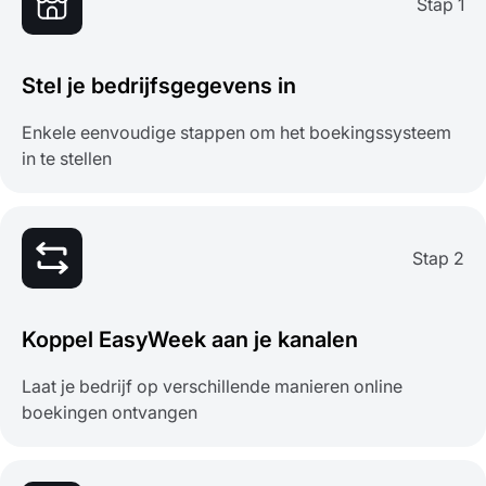
Stap 1
Stel je bedrijfsgegevens in
Enkele eenvoudige stappen om het boekingssysteem
in te stellen
Stap 2
Koppel EasyWeek aan je kanalen
Laat je bedrijf op verschillende manieren online
boekingen ontvangen