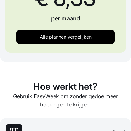
per maand
Alle plannen vergelijken
Hoe werkt het?
Gebruik EasyWeek om zonder gedoe meer
boekingen te krijgen.