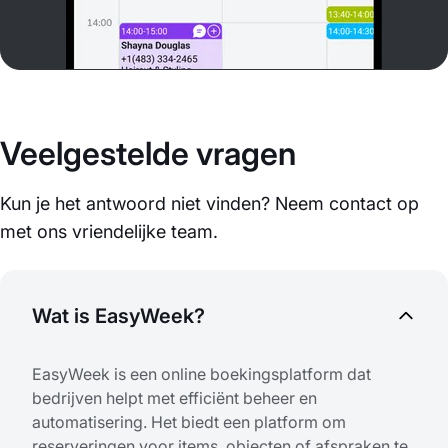
Veelgestelde vragen
Kun je het antwoord niet vinden? Neem contact op
met ons vriendelijke team.
Wat is EasyWeek?
EasyWeek is een online boekingsplatform dat
bedrijven helpt met efficiënt beheer en
automatisering. Het biedt een platform om
reserveringen voor items, objecten of afspraken te