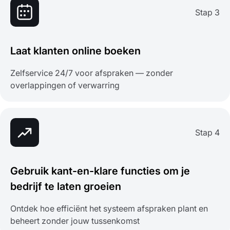
Stap 3
Laat klanten online boeken
Zelfservice 24/7 voor afspraken — zonder
overlappingen of verwarring
Stap 4
Gebruik kant-en-klare functies om je
bedrijf te laten groeien
Ontdek hoe efficiënt het systeem afspraken plant en
beheert zonder jouw tussenkomst