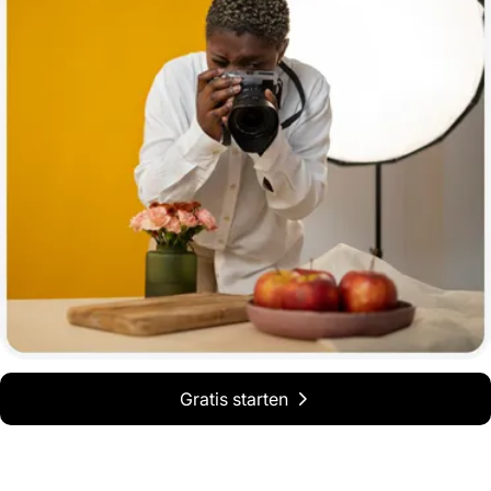
Gratis starten