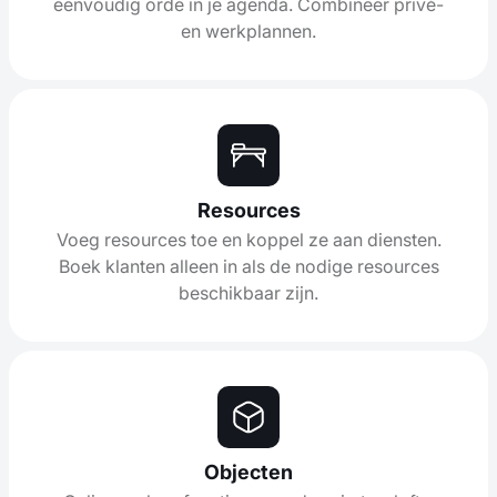
eenvoudig orde in je agenda. Combineer privé-
en werkplannen.
Resources
Voeg resources toe en koppel ze aan diensten.
Boek klanten alleen in als de nodige resources
beschikbaar zijn.
Objecten