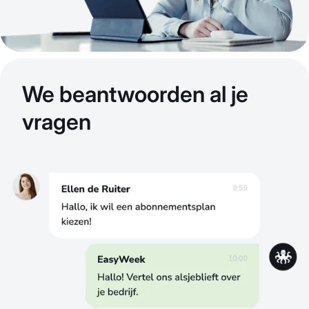
We beantwoorden al je
vragen