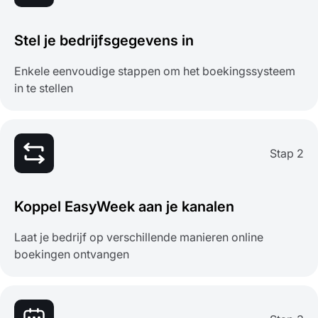
Stel je bedrijfsgegevens in
Enkele eenvoudige stappen om het boekingssysteem
in te stellen
Stap 2
Koppel EasyWeek aan je kanalen
Laat je bedrijf op verschillende manieren online
boekingen ontvangen