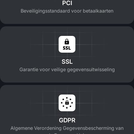
PCI
Beveiligingsstandaard voor betaalkaarten
SSL
Garantie voor veilige gegevensuitwisseling
GDPR
Algemene Verordening Gegevensbescherming van