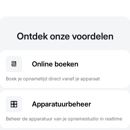
Ontdek onze voordelen
📆
Online boeken
Boek je opnametijd direct vanaf je apparaat
🎛️
Apparatuurbeheer
Beheer de apparatuur van je opnamestudio in realtime