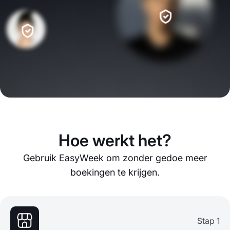
Hoe werkt het?
Gebruik EasyWeek om zonder gedoe meer
boekingen te krijgen.
Stap 1