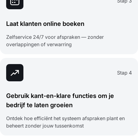
Stap 3
Laat klanten online boeken
Zelfservice 24/7 voor afspraken — zonder
overlappingen of verwarring
Stap 4
Gebruik kant-en-klare functies om je
bedrijf te laten groeien
Ontdek hoe efficiënt het systeem afspraken plant en
beheert zonder jouw tussenkomst