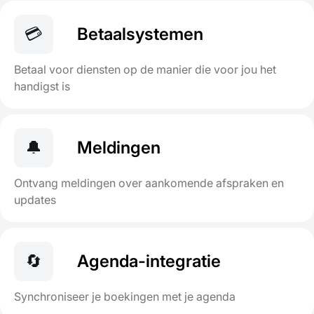
💳
Betaalsystemen
Betaal voor diensten op de manier die voor jou het
handigst is
🔔
Meldingen
Ontvang meldingen over aankomende afspraken en
updates
🔄
Agenda-integratie
Synchroniseer je boekingen met je agenda