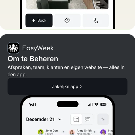
Om te Beheren
Afspraken, team, klanten en eigen website — alles in
één app.
Zakelijke app