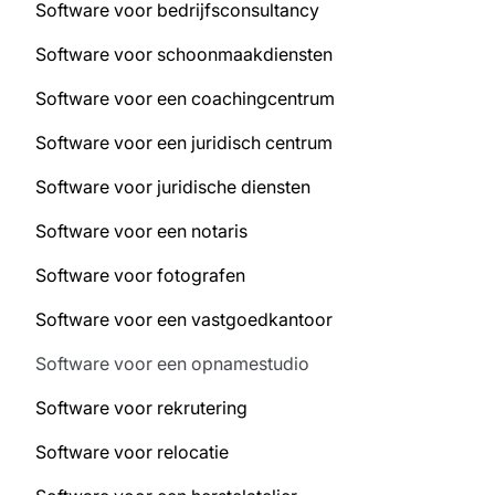
Software voor bedrijfsconsultancy
Software voor schoonmaakdiensten
Software voor een coachingcentrum
Software voor een juridisch centrum
Software voor juridische diensten
Software voor een notaris
Software voor fotografen
Software voor een vastgoedkantoor
Software voor een opnamestudio
Software voor rekrutering
Software voor relocatie