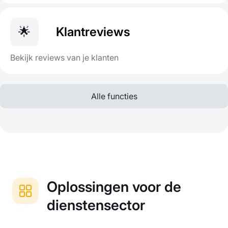
🌟
Klantreviews
Bekijk reviews van je klanten
Alle functies
Oplossingen voor de
dienstensector