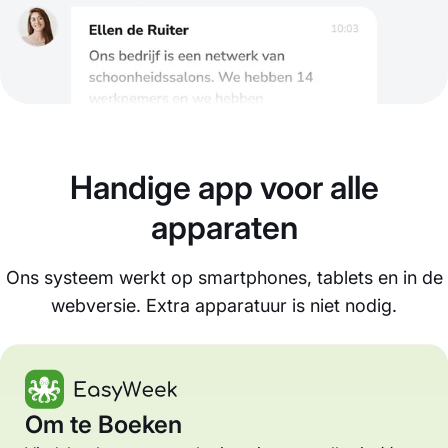
Handige app voor alle
apparaten
Ons systeem werkt op smartphones, tablets en in de
webversie. Extra apparatuur is niet nodig.
Om te Boeken