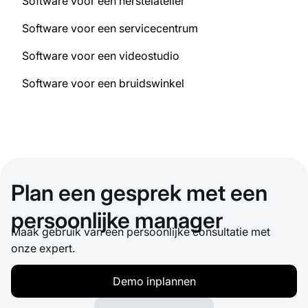
Software voor een herstelatelier
Software voor een servicecentrum
Software voor een videostudio
Software voor een bruidswinkel
Plan een gesprek met een
persoonlijke manager
Maak gebruik van een persoonlijke consultatie met
onze expert.
Demo inplannen