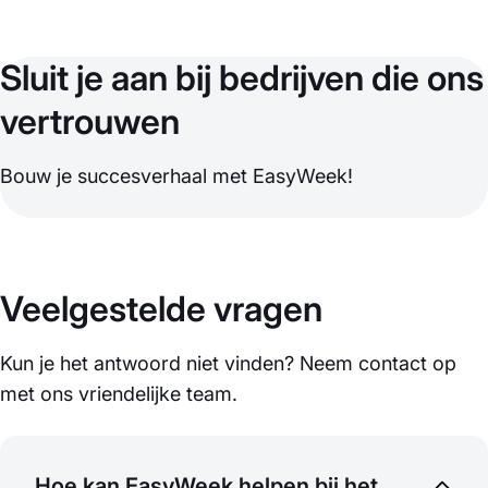
Sluit je aan bij bedrijven die ons
vertrouwen
Bouw je succesverhaal met EasyWeek!
Veelgestelde vragen
Kun je het antwoord niet vinden? Neem contact op
met ons vriendelijke team.
Hoe kan EasyWeek helpen bij het