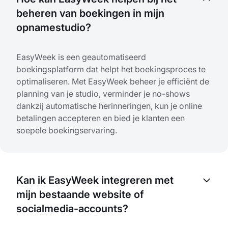
beheren van boekingen in mijn
opnamestudio?
EasyWeek is een geautomatiseerd
boekingsplatform dat helpt het boekingsproces te
optimaliseren. Met EasyWeek beheer je efficiënt de
planning van je studio, verminder je no-shows
dankzij automatische herinneringen, kun je online
betalingen accepteren en bied je klanten een
soepele boekingservaring.
Kan ik EasyWeek integreren met
mijn bestaande website of
socialmedia-accounts?