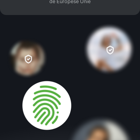
de Europese Unie