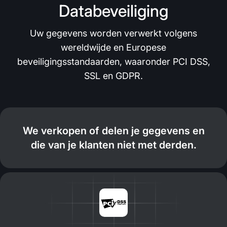
Databeveiliging
Uw gegevens worden verwerkt volgens
wereldwijde en Europese
beveiligingsstandaarden, waaronder PCI DSS,
SSL en GDPR.
We verkopen of delen je gegevens en
die van je klanten niet met derden.