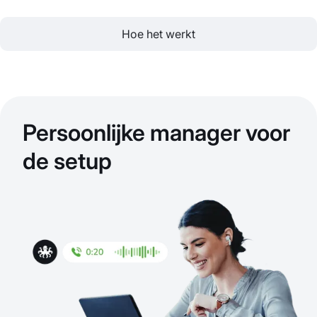
Hoe het werkt
Persoonlijke manager voor
de setup