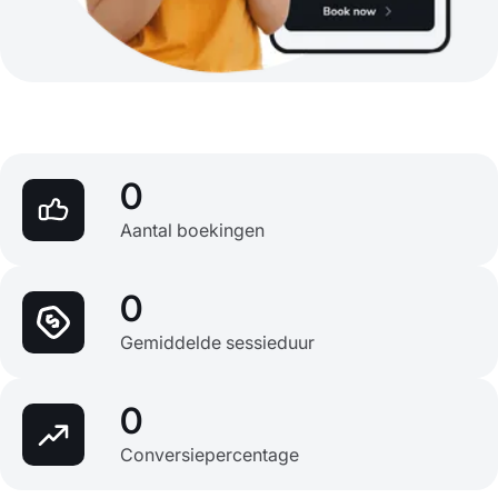
0
Aantal boekingen
0
Gemiddelde sessieduur
0
Conversiepercentage