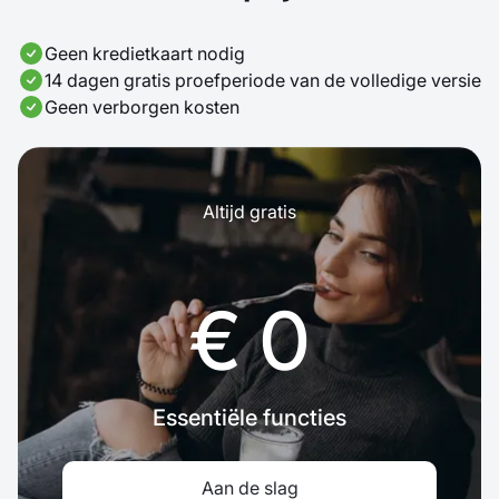
Geen kredietkaart nodig
14 dagen gratis proefperiode van de volledige versie
Geen verborgen kosten
Altijd gratis
€ 0
Essentiële functies
Aan de slag