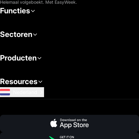
Helemaal volgeboekt. Met EasyWeek.
Functies
Sectoren
Producten
Resources
Nederland