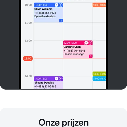
Onze prijzen