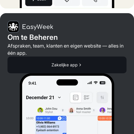
Om te Beheren
Afspraken, team, klanten en eigen website — alles in
één app.
Zakelijke app