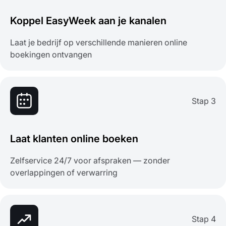
Koppel EasyWeek aan je kanalen
Laat je bedrijf op verschillende manieren online
boekingen ontvangen
Stap 3
Laat klanten online boeken
Zelfservice 24/7 voor afspraken — zonder
overlappingen of verwarring
Stap 4