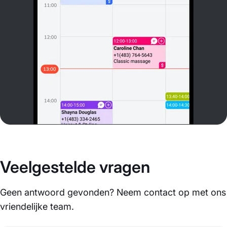
Veelgestelde vragen
Geen antwoord gevonden? Neem contact op met ons
vriendelijke team.