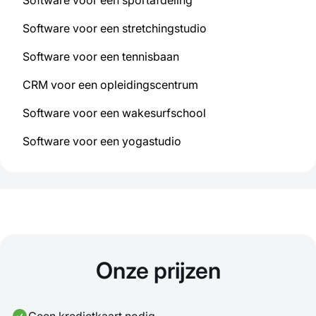
Software voor een stretchingstudio
Software voor een tennisbaan
CRM voor een opleidingscentrum
Software voor een wakesurfschool
Software voor een yogastudio
Onze prijzen
Geen kredietkaart nodig