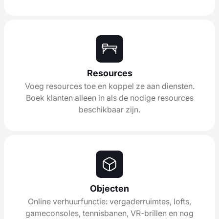
Resources
Voeg resources toe en koppel ze aan diensten.
Boek klanten alleen in als de nodige resources
beschikbaar zijn.
Objecten
Online verhuurfunctie: vergaderruimtes, lofts,
gameconsoles, tennisbanen, VR-brillen en nog