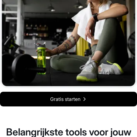
Gratis starten
Belangrijkste tools voor jouw