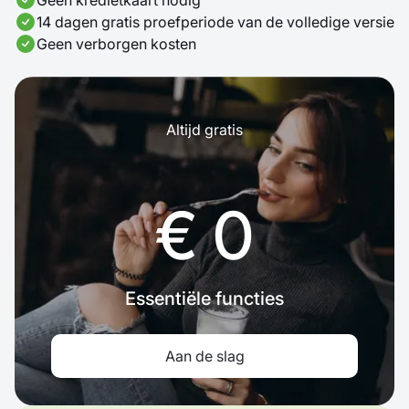
14 dagen gratis proefperiode van de volledige versie
Geen verborgen kosten
Altijd gratis
€ 0
Essentiële functies
Aan de slag