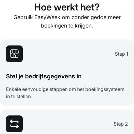
Hoe werkt het?
Gebruik EasyWeek om zonder gedoe meer
boekingen te krijgen.
Stap 1
Stel je bedrijfsgegevens in
Enkele eenvoudige stappen om het boekingssysteem
in te stellen
Stap 2