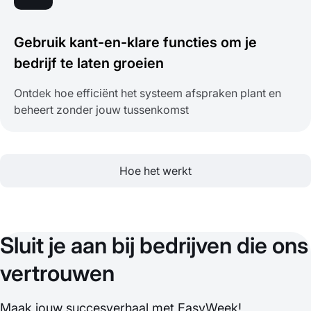
Gebruik kant-en-klare functies om je
bedrijf te laten groeien
Ontdek hoe efficiënt het systeem afspraken plant en
beheert zonder jouw tussenkomst
Hoe het werkt
Sluit je aan bij bedrijven die ons
vertrouwen
Maak jouw succesverhaal met EasyWeek!