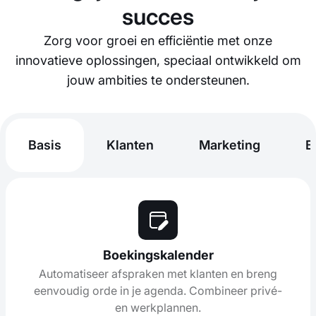
succes
Zorg voor groei en efficiëntie met onze
innovatieve oplossingen, speciaal ontwikkeld om
jouw ambities te ondersteunen.
Basis
Klanten
Marketing
B
Boekingskalender
Automatiseer afspraken met klanten en breng
eenvoudig orde in je agenda. Combineer privé-
en werkplannen.