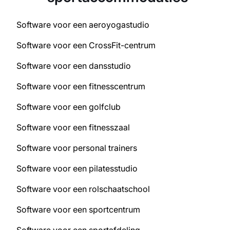
Software voor een aeroyogastudio
Software voor een CrossFit-centrum
Software voor een dansstudio
Software voor een fitnesscentrum
Software voor een golfclub
Software voor een fitnesszaal
Software voor personal trainers
Software voor een pilatesstudio
Software voor een rolschaatschool
Software voor een sportcentrum
Software voor een sportafdeling