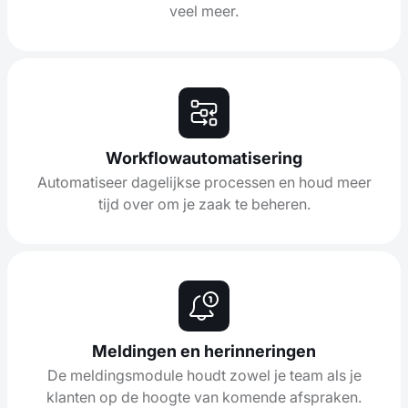
veel meer.
Workflowautomatisering
Automatiseer dagelijkse processen en houd meer
tijd over om je zaak te beheren.
Meldingen en herinneringen
De meldingsmodule houdt zowel je team als je
klanten op de hoogte van komende afspraken.