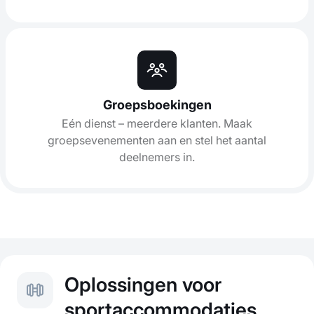
Groepsboekingen
Eén dienst – meerdere klanten. Maak
groepsevenementen aan en stel het aantal
deelnemers in.
Oplossingen voor
sportaccommodaties