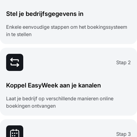
Stel je bedrijfsgegevens in
Enkele eenvoudige stappen om het boekingssysteem
in te stellen
Stap 2
Koppel EasyWeek aan je kanalen
Laat je bedrijf op verschillende manieren online
boekingen ontvangen
Stap 3