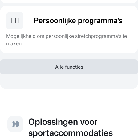
🤸‍♂️
Persoonlijke programma’s
Mogelijkheid om persoonlijke stretchprogramma’s te
maken
Alle functies
Oplossingen voor
sportaccommodaties