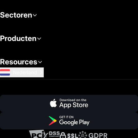
Sectoren
Producten
Resources
Nederland