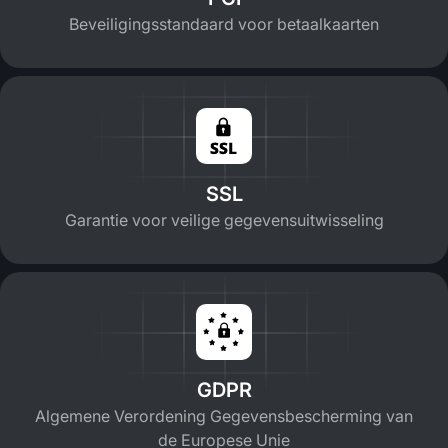
Beveiligingsstandaard voor betaalkaarten
SSL
Garantie voor veilige gegevensuitwisseling
GDPR
Algemene Verordening Gegevensbescherming van
de Europese Unie