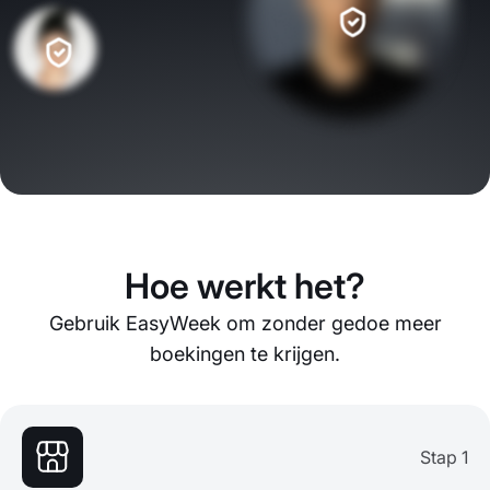
Hoe werkt het?
Gebruik EasyWeek om zonder gedoe meer
boekingen te krijgen.
Stap 1