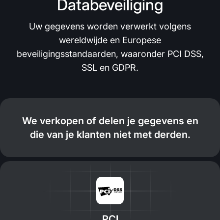
Databeveiliging
Uw gegevens worden verwerkt volgens
wereldwijde en Europese
beveiligingsstandaarden, waaronder PCI DSS,
SSL en GDPR.
We verkopen of delen je gegevens en
die van je klanten niet met derden.
PCI