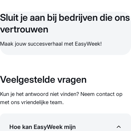
Sluit je aan bij bedrijven die ons
vertrouwen
Maak jouw succesverhaal met EasyWeek!
Veelgestelde vragen
Kun je het antwoord niet vinden? Neem contact op
met ons vriendelijke team.
Hoe kan EasyWeek mijn