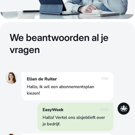
We beantwoorden al je
vragen