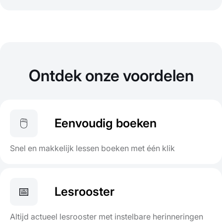
Ontdek onze voordelen
🖱️
Eenvoudig boeken
Snel en makkelijk lessen boeken met één klik
📅
Lesrooster
Altijd actueel lesrooster met instelbare herinneringen