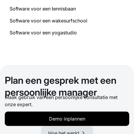
Software voor een tennisbaan
Software voor een wakesurfschool
Software voor een yogastudio
Plan een gesprek met een
persoonlijke manager
Maak gebruik van een persoonlijke consultatie met
onze expert.
Demo inplannen
Hoe het werkt