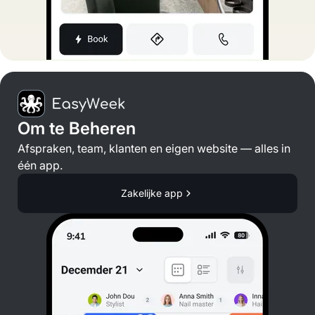
Om te Beheren
Afspraken, team, klanten en eigen website — alles in
één app.
Zakelijke app