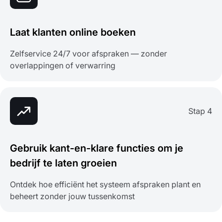
Laat klanten online boeken
Zelfservice 24/7 voor afspraken — zonder
overlappingen of verwarring
Stap 4
Gebruik kant-en-klare functies om je
bedrijf te laten groeien
Ontdek hoe efficiënt het systeem afspraken plant en
beheert zonder jouw tussenkomst