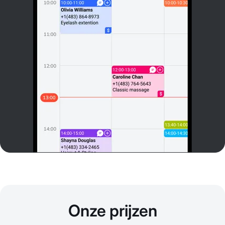
Onze prijzen