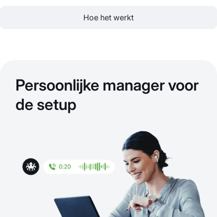
Hoe het werkt
Persoonlijke manager voor
de setup