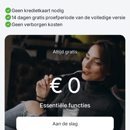
Geen kredietkaart nodig
14 dagen gratis proefperiode van de volledige versie
Geen verborgen kosten
Altijd gratis
€ 0
Essentiële functies
Aan de slag