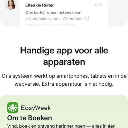
Handige app voor alle
apparaten
Ons systeem werkt op smartphones, tablets en in de
webversie. Extra apparatuur is niet nodig.
Om te Boeken
Vind, boek en ontvang herinneringen — alles in één