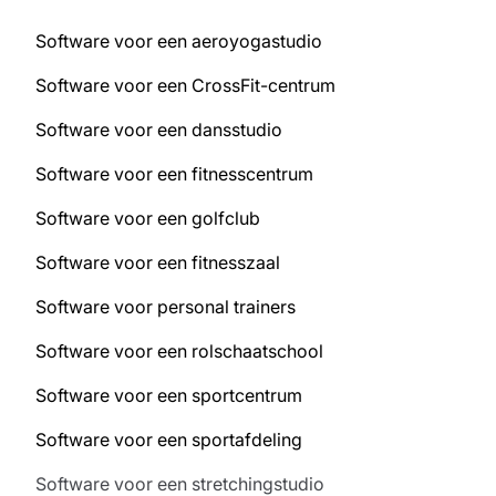
Software voor een aeroyogastudio
Software voor een CrossFit-centrum
Software voor een dansstudio
Software voor een fitnesscentrum
Software voor een golfclub
Software voor een fitnesszaal
Software voor personal trainers
Software voor een rolschaatschool
Software voor een sportcentrum
Software voor een sportafdeling
Software voor een stretchingstudio