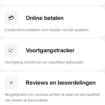
💳
Online betalen
Contactloos betalen voor lessen via het systeem
📈
Voortgangstracker
Voortgang monitoren en resultaten bijhouden
⭐
Reviews en beoordelingen
Mogelijkheid om reviews achter te laten en de kwaliteit
van lessen te beoordelen