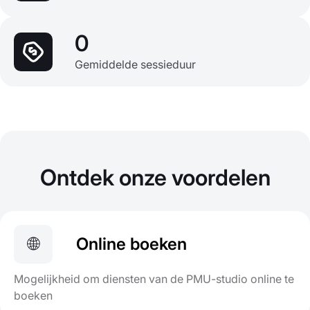
0
Gemiddelde sessieduur
Ontdek onze voordelen
🌐
Online boeken
Mogelijkheid om diensten van de PMU-studio online te
boeken