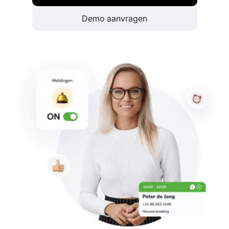
Demo aanvragen