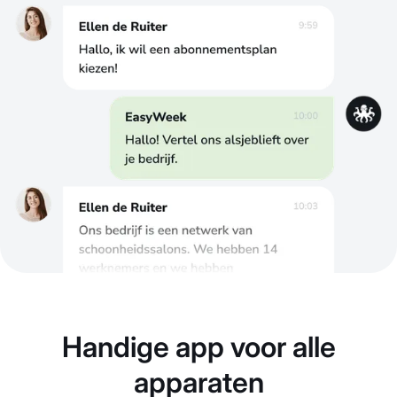
Handige app voor alle
apparaten