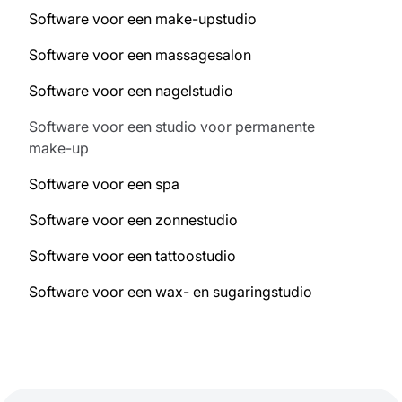
Software voor een make-upstudio
Software voor een massagesalon
Software voor een nagelstudio
Software voor een studio voor permanente
make-up
Software voor een spa
Software voor een zonnestudio
Software voor een tattoostudio
Software voor een wax- en sugaringstudio