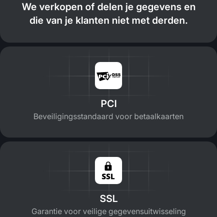
We verkopen of delen je gegevens en
die van je klanten niet met derden.
PCI
Beveiligingsstandaard voor betaalkaarten
SSL
Garantie voor veilige gegevensuitwisseling