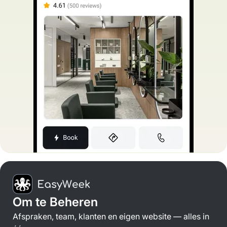
Om te Beheren
Afspraken, team, klanten en eigen website — alles in