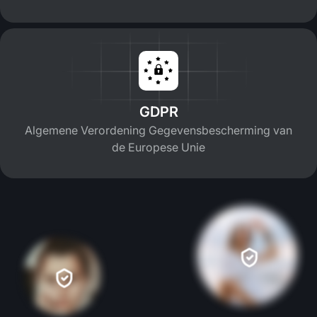
GDPR
Algemene Verordening Gegevensbescherming van
de Europese Unie