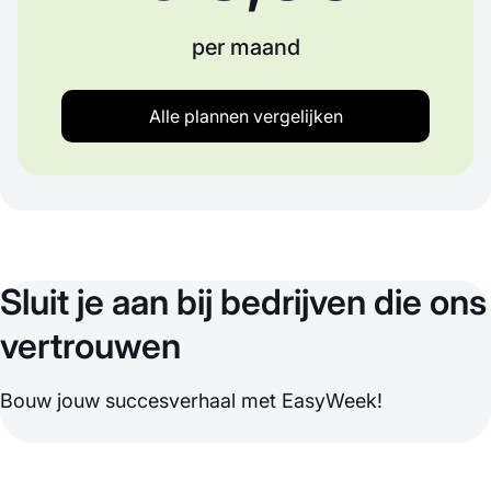
per maand
Alle plannen vergelijken
Sluit je aan bij bedrijven die ons
vertrouwen
Bouw jouw succesverhaal met EasyWeek!