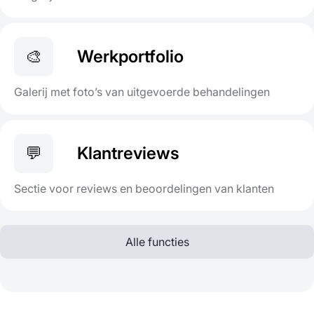
🎨
Werkportfolio
Galerij met foto’s van uitgevoerde behandelingen
💬
Klantreviews
Sectie voor reviews en beoordelingen van klanten
Alle functies