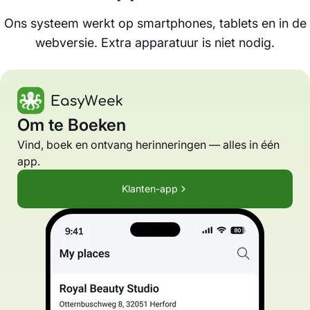
Ons systeem werkt op smartphones, tablets en in de
webversie. Extra apparatuur is niet nodig.
Om te Boeken
Vind, boek en ontvang herinneringen — alles in één
app.
Klanten-app