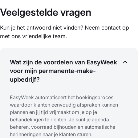
Veelgestelde vragen
Kun je het antwoord niet vinden? Neem contact op
met ons vriendelijke team.
Wat zijn de voordelen van EasyWeek
voor mijn permanente-make-
upbedrijf?
EasyWeek automatiseert het boekingsproces,
waardoor klanten eenvoudig afspraken kunnen
plannen en jij tijd vrijmaakt om je op je
behandelingen te richten. Je kunt je agenda
beheren, voorraad bijhouden en automatische
herinneringen naar je klanten sturen.