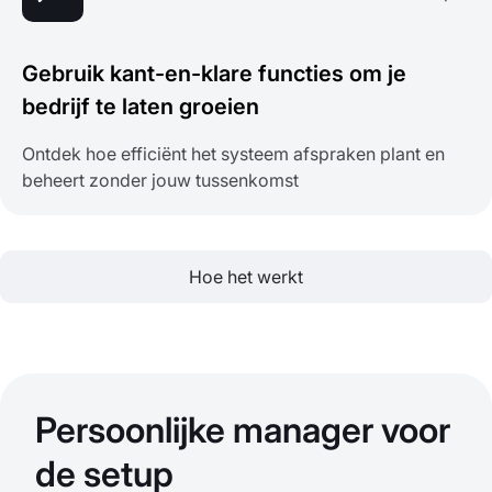
Gebruik kant-en-klare functies om je
bedrijf te laten groeien
Ontdek hoe efficiënt het systeem afspraken plant en
beheert zonder jouw tussenkomst
Hoe het werkt
Persoonlijke manager voor
de setup