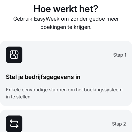
Hoe werkt het?
Gebruik EasyWeek om zonder gedoe meer
boekingen te krijgen.
Stap 1
Stel je bedrijfsgegevens in
Enkele eenvoudige stappen om het boekingssysteem
in te stellen
Stap 2