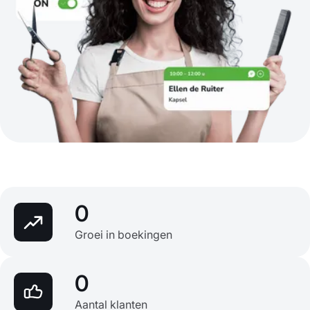
0
Groei in boekingen
0
Aantal klanten