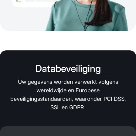
Databeveiliging
Uw gegevens worden verwerkt volgens
wereldwijde en Europese
beveiligingsstandaarden, waaronder PCI DSS,
SSL en GDPR.