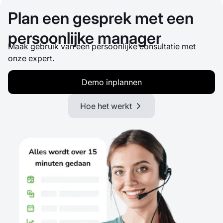
Plan een gesprek met een
persoonlijke manager
Maak gebruik van een persoonlijke consultatie met
onze expert.
Demo inplannen
Hoe het werkt