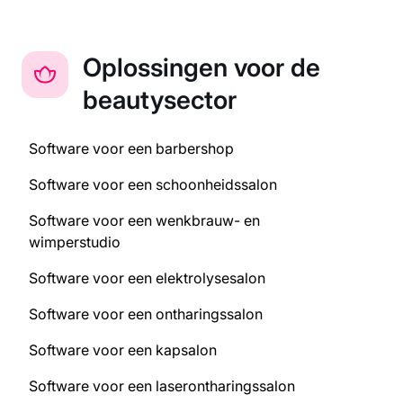
Oplossingen voor de
beautysector
Software voor een barbershop
Software voor een schoonheidssalon
Software voor een wenkbrauw- en
wimperstudio
Software voor een elektrolysesalon
Software voor een ontharingssalon
Software voor een kapsalon
Software voor een laserontharingssalon