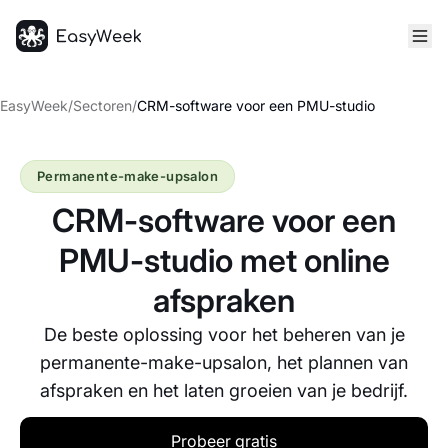
Startpagina
EasyWeek
/
Sectoren
/
CRM-software voor een PMU-studio
Permanente-make-upsalon
CRM-software voor een
PMU-studio met online
afspraken
De beste oplossing voor het beheren van je
permanente-make-upsalon, het plannen van
afspraken en het laten groeien van je bedrijf.
Probeer gratis