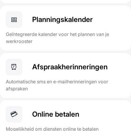
📅
Planningskalender
Geïntegreerde kalender voor het plannen van je
werkrooster
⏰
Afspraakherinneringen
Automatische sms en e-mailherinneringen voor
afspraken
💳
Online betalen
Mogelijkheid om diensten online te betalen