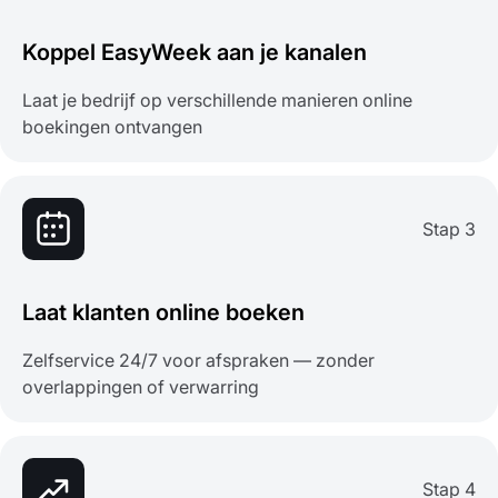
Koppel EasyWeek aan je kanalen
Laat je bedrijf op verschillende manieren online
boekingen ontvangen
Stap 3
Laat klanten online boeken
Zelfservice 24/7 voor afspraken — zonder
overlappingen of verwarring
Stap 4