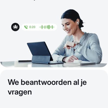
We beantwoorden al je
vragen