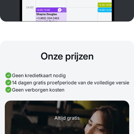
Onze prijzen
Geen kredietkaart nodig
14 dagen gratis proefperiode van de volledige versie
Geen verborgen kosten
Altijd gratis