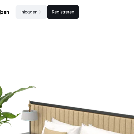
ijzen
Inloggen
Registreren