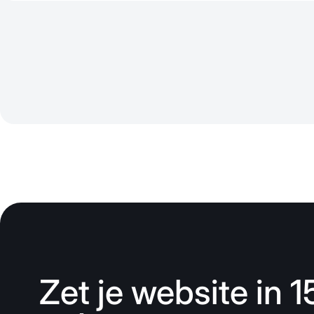
Zet je website in 