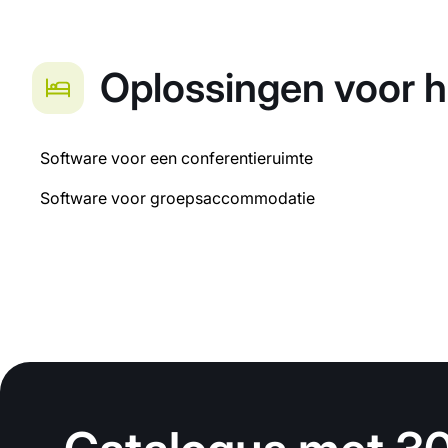
Oplossingen voor h
Software voor een conferentieruimte
Software voor groepsaccommodatie