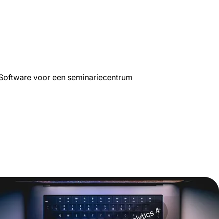
Software voor een seminariecentrum