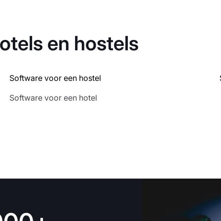
otels en hostels
Software voor een hostel
Software voor een hotel