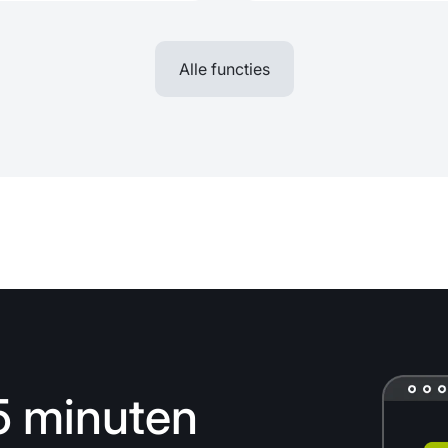
Alle functies
15 minuten