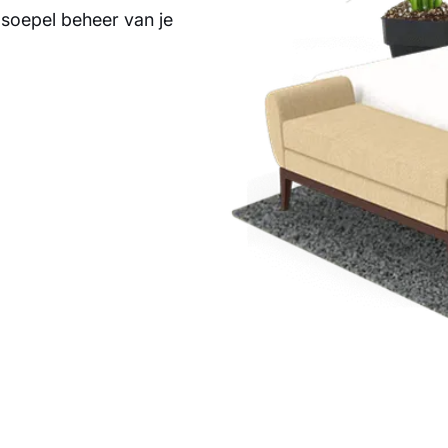
 soepel beheer van je