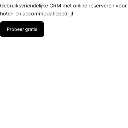
Gebruiksvriendelijke CRM met online reserveren voor
hotel- en accommodatiebedrijf
Probeer gratis