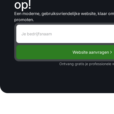
op!
Een moderne, gebruiksvriendelijke website, klaar om 
promoten.
Website aanvragen
Ontvang gratis je professionele 