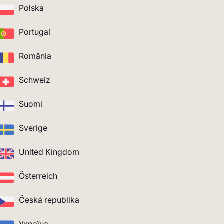
Polska
Portugal
România
Schweiz
Suomi
Sverige
United Kingdom
Österreich
Česká republika