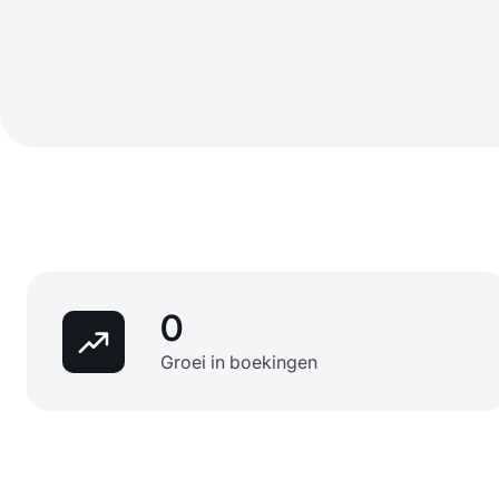
0
Groei in boekingen