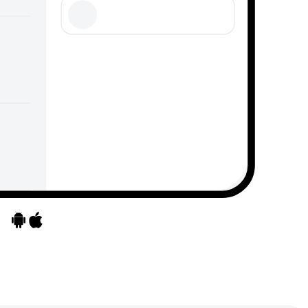
Ga naar apps
Ga naar apps