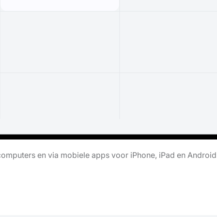
omputers en via mobiele apps voor iPhone, iPad en Android