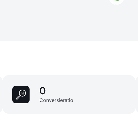
0
Conversieratio