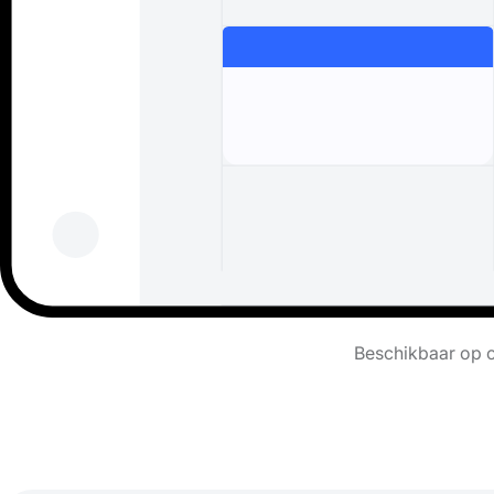
Beschikbaar op c