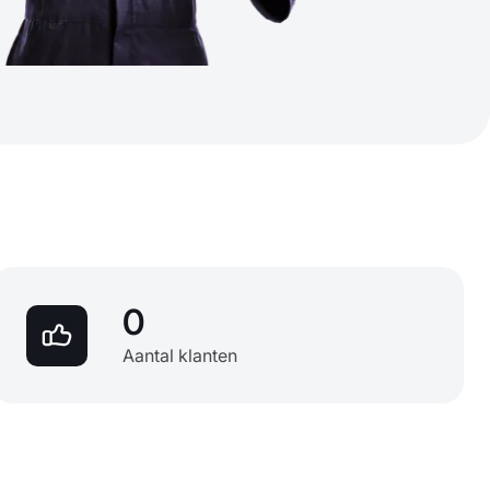
0
Aantal klanten