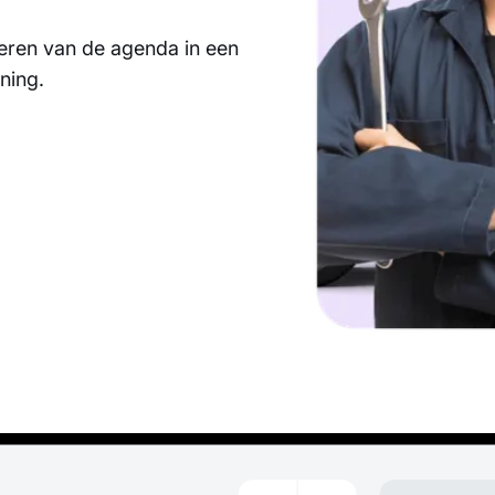
eren van de agenda in een
ning.