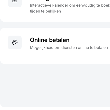
📅
Interactieve kalender om eenvoudig te boe
tijden te bekijken
Online betalen
💳
Mogelijkheid om diensten online te betalen