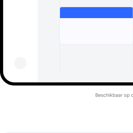
Beschikbaar op c