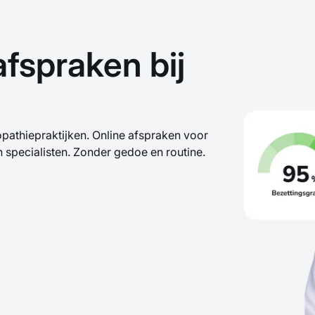
fspraken bij
athiepraktijken. Online afspraken voor
 specialisten. Zonder gedoe en routine.