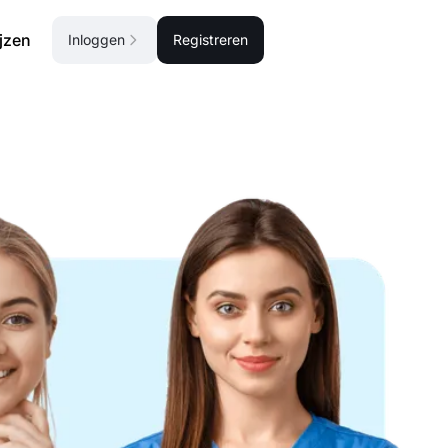
ijzen
Inloggen
Registreren