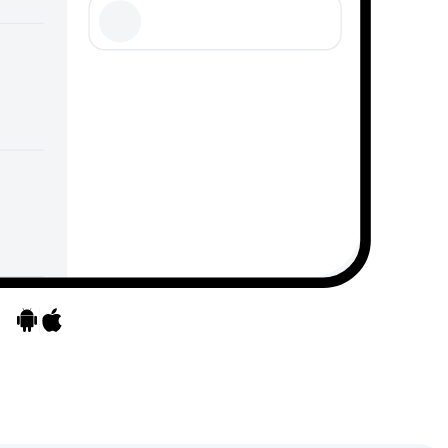
Ga naar apps
Ga naar apps