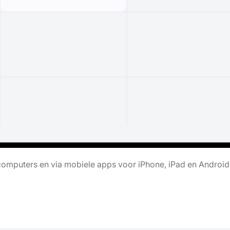
omputers en via mobiele apps voor iPhone, iPad en Android