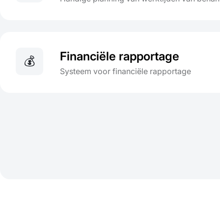
Financiële rapportage
💰
Systeem voor financiële rapportage