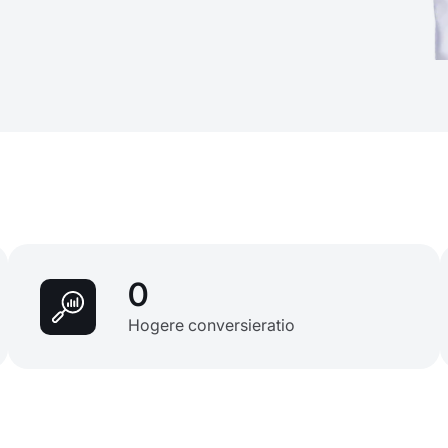
0
Hogere conversieratio