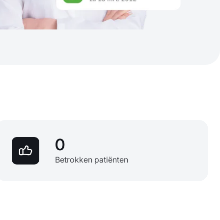
0
Betrokken patiënten