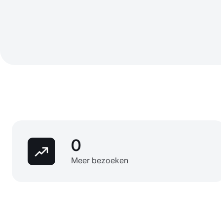
0
Meer bezoeken