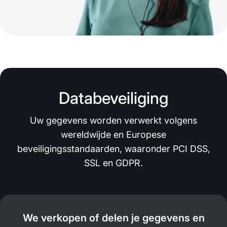
Databeveiliging
Uw gegevens worden verwerkt volgens
wereldwijde en Europese
beveiligingsstandaarden, waaronder PCI DSS,
SSL en GDPR.
We verkopen of delen je gegevens en