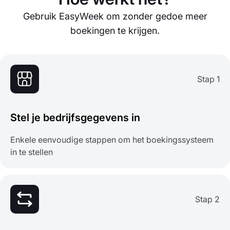
Gebruik EasyWeek om zonder gedoe meer
boekingen te krijgen.
Stap 1
Stel je bedrijfsgegevens in
Enkele eenvoudige stappen om het boekingssysteem
in te stellen
Stap 2