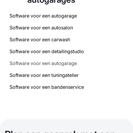
Software voor een autogarage
Software voor een autosalon
Software voor een carwash
Software voor een detailingstudio
Software voor een autogarage
Software voor een tuningatelier
Software voor een bandenservice