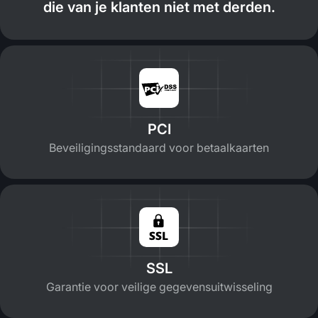
die van je klanten niet met derden.
PCI
Beveiligingsstandaard voor betaalkaarten
SSL
Garantie voor veilige gegevensuitwisseling