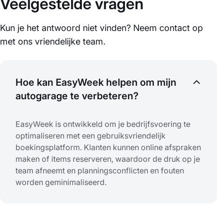
Veelgestelde vragen
Kun je het antwoord niet vinden? Neem contact op
met ons vriendelijke team.
Hoe kan EasyWeek helpen om mijn
autogarage te verbeteren?
EasyWeek is ontwikkeld om je bedrijfsvoering te
optimaliseren met een gebruiksvriendelijk
boekingsplatform. Klanten kunnen online afspraken
maken of items reserveren, waardoor de druk op je
team afneemt en planningsconflicten en fouten
worden geminimaliseerd.