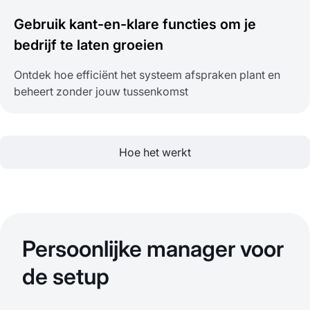
Gebruik kant-en-klare functies om je
bedrijf te laten groeien
Ontdek hoe efficiënt het systeem afspraken plant en
beheert zonder jouw tussenkomst
Hoe het werkt
Persoonlijke manager voor
de setup