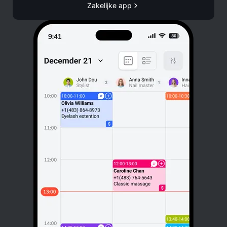
Zakelijke app