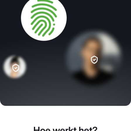
Hoe werkt het?