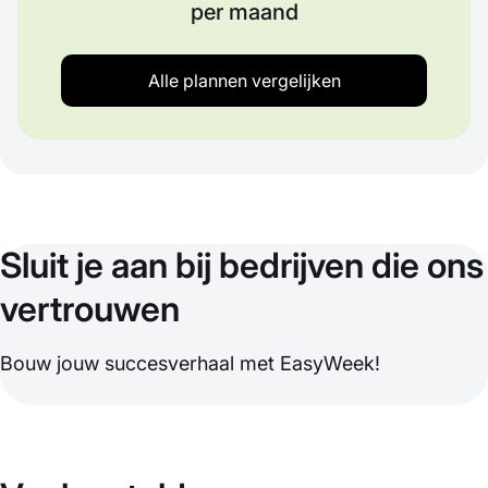
per maand
Alle plannen vergelijken
Sluit je aan bij bedrijven die ons
vertrouwen
Bouw jouw succesverhaal met EasyWeek!