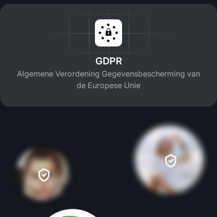
GDPR
Algemene Verordening Gegevensbescherming van
de Europese Unie