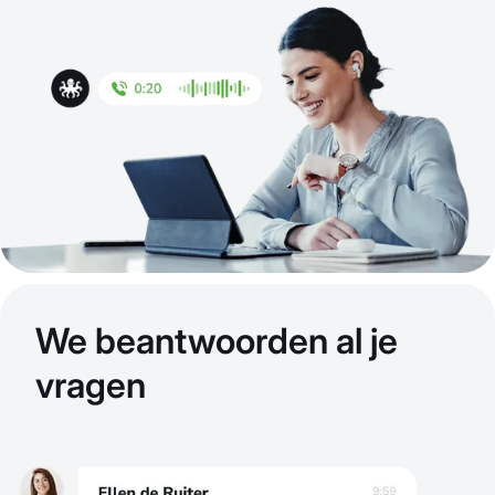
We beantwoorden al je
vragen