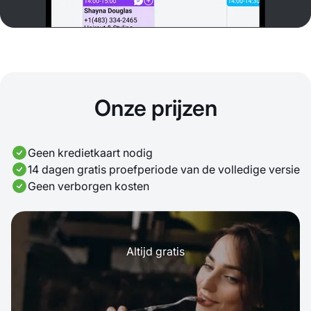
Onze prijzen
Geen kredietkaart nodig
14 dagen gratis proefperiode van de volledige versie
Geen verborgen kosten
Altijd gratis