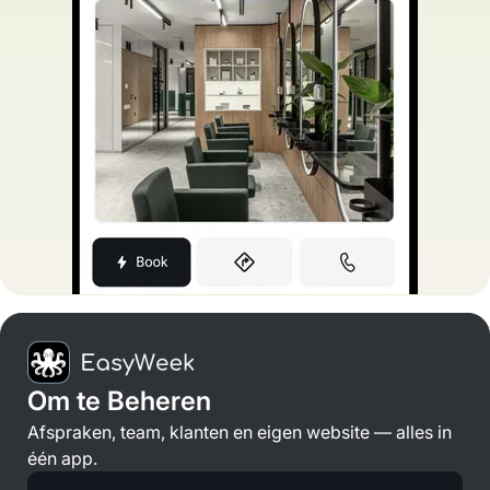
Om te Beheren
Afspraken, team, klanten en eigen website — alles in
één app.