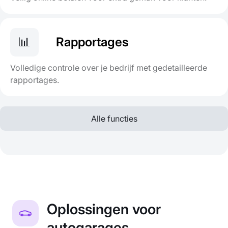
📊
Rapportages
Volledige controle over je bedrijf met gedetailleerde
rapportages.
Alle functies
Oplossingen voor
autogarages