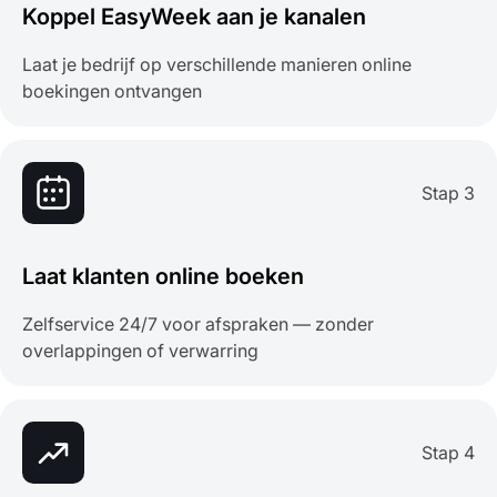
Koppel EasyWeek aan je kanalen
Laat je bedrijf op verschillende manieren online
boekingen ontvangen
Stap 3
Laat klanten online boeken
Zelfservice 24/7 voor afspraken — zonder
overlappingen of verwarring
Stap 4