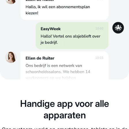
Handige app voor alle
apparaten