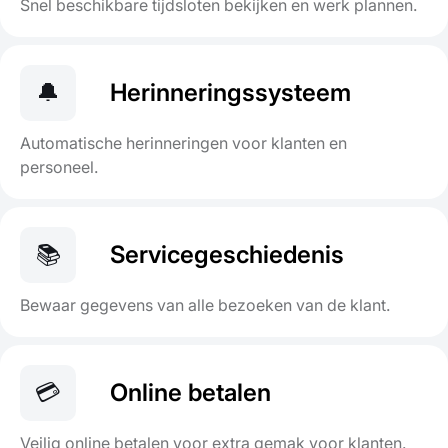
Snel beschikbare tijdsloten bekijken en werk plannen.
🔔
Herinneringssysteem
Automatische herinneringen voor klanten en
personeel.
📚
Servicegeschiedenis
Bewaar gegevens van alle bezoeken van de klant.
💳
Online betalen
Veilig online betalen voor extra gemak voor klanten.