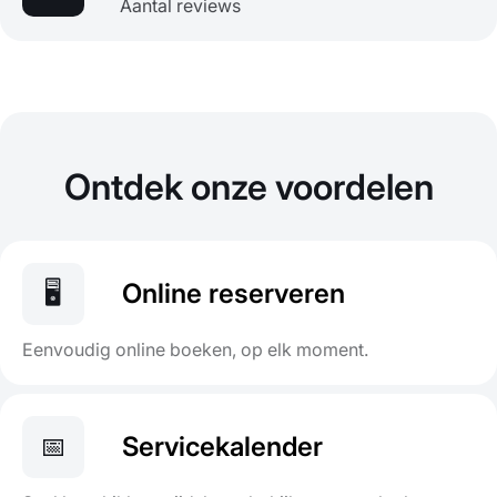
Aantal reviews
Ontdek onze voordelen
🖥️
Online reserveren
Eenvoudig online boeken, op elk moment.
📅
Servicekalender