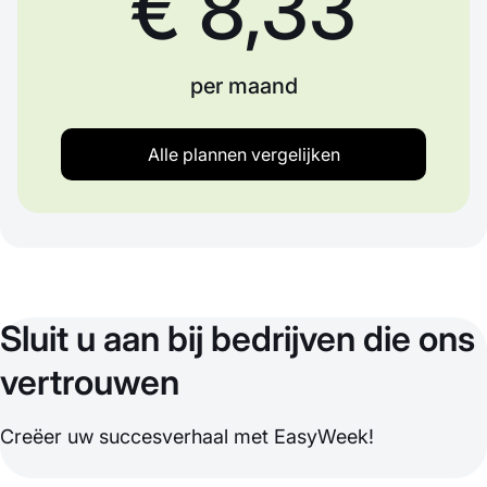
€ 8,33
per maand
Alle plannen vergelijken
Sluit u aan bij bedrijven die ons
vertrouwen
Creëer uw succesverhaal met EasyWeek!