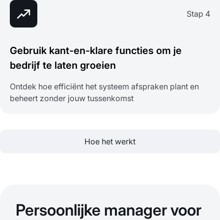
Stap 4
Gebruik kant-en-klare functies om je
bedrijf te laten groeien
Ontdek hoe efficiënt het systeem afspraken plant en
beheert zonder jouw tussenkomst
Hoe het werkt
Persoonlijke manager voor