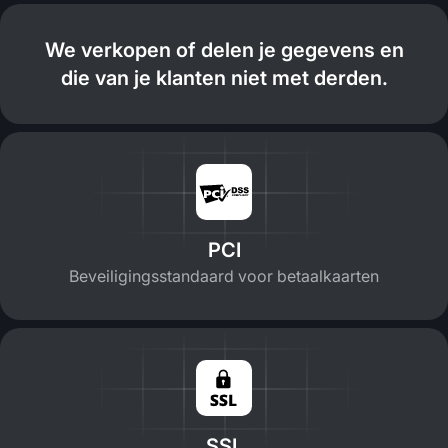
We verkopen of delen je gegevens en
die van je klanten niet met derden.
PCI
Beveiligingsstandaard voor betaalkaarten
SSL