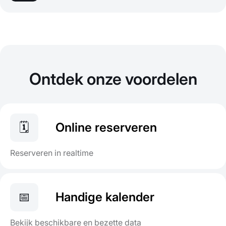
Ontdek onze voordelen
🗓
Online reserveren
Reserveren in realtime
📅
Handige kalender
Bekijk beschikbare en bezette data