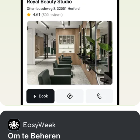
Om te Beheren