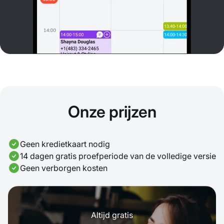
Onze prijzen
Geen kredietkaart nodig
14 dagen gratis proefperiode van de volledige versie
Geen verborgen kosten
Altijd gratis