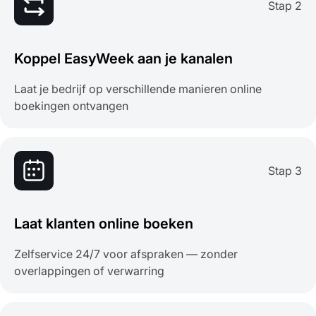
Stap 2
Koppel EasyWeek aan je kanalen
Laat je bedrijf op verschillende manieren online
boekingen ontvangen
Stap 3
Laat klanten online boeken
Zelfservice 24/7 voor afspraken — zonder
overlappingen of verwarring