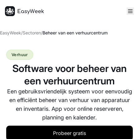
Startpagina
EasyWeek
/
Sectoren
/
Beheer van een verhuurcentrum
Verhuur
Software voor beheer van
een verhuurcentrum
Een gebruiksvriendelijk systeem voor eenvoudig
en efficiënt beheer van verhuur van apparatuur
en inventaris. App voor online reserveren,
planning en kalender.
Probeer gratis