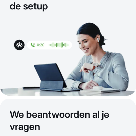
de setup
We beantwoorden al je
vragen