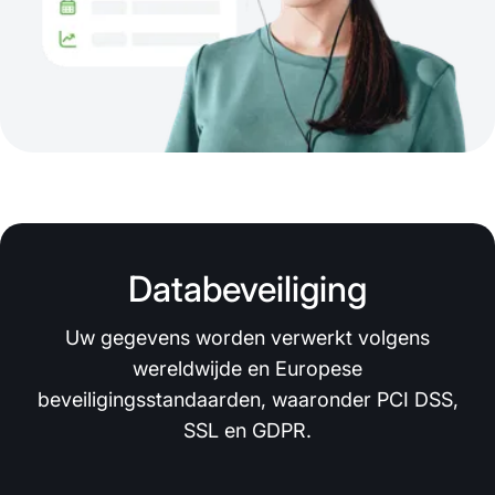
Databeveiliging
Uw gegevens worden verwerkt volgens
wereldwijde en Europese
beveiligingsstandaarden, waaronder PCI DSS,
SSL en GDPR.