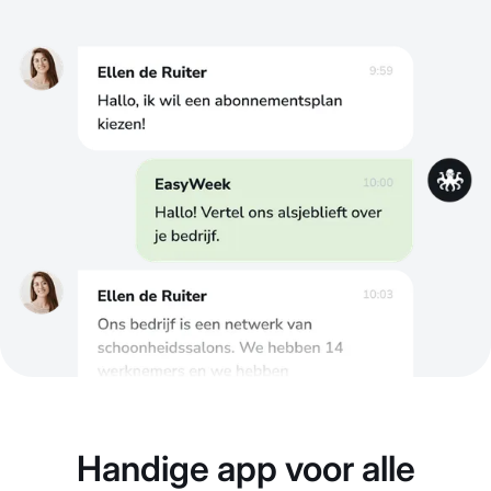
Handige app voor alle