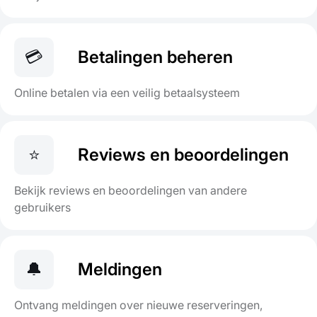
💳
Betalingen beheren
Online betalen via een veilig betaalsysteem
⭐
Reviews en beoordelingen
Bekijk reviews en beoordelingen van andere
gebruikers
🔔
Meldingen
Ontvang meldingen over nieuwe reserveringen,