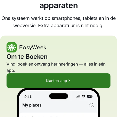
apparaten
Ons systeem werkt op smartphones, tablets en in de
webversie. Extra apparatuur is niet nodig.
Om te Boeken
Vind, boek en ontvang herinneringen — alles in één
app.
Klanten-app