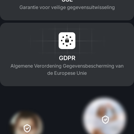
Garantie voor veilige gegevensuitwisseling
GDPR
Algemene Verordening Gegevensbescherming van
de Europese Unie