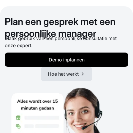
Plan een gesprek met een
persoonlijke manager
Maak gebruik van een persoonlijke consultatie met
onze expert.
Demo inplannen
Hoe het werkt