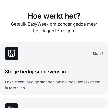
Hoe werkt het?
Gebruik EasyWeek om zonder gedoe meer
boekingen te krijgen.
Stap 1
Stel je bedrijfsgegevens in
Enkele eenvoudige stappen om het boekingssysteem
in te stellen