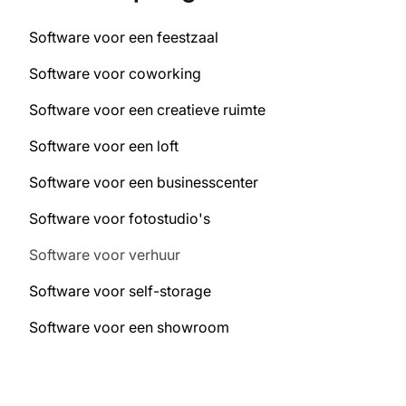
Software voor een feestzaal
Software voor coworking
Software voor een creatieve ruimte
Software voor een loft
Software voor een businesscenter
Software voor fotostudio's
Software voor verhuur
Software voor self-storage
Software voor een showroom