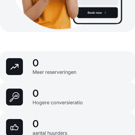
0
Meer reserveringen
0
Hogere conversieratio
0
aantal huurders