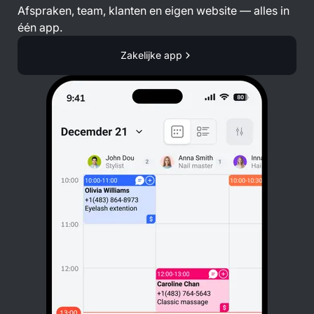
Afspraken, team, klanten en eigen website — alles in
één app.
Zakelijke app