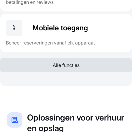
betalingen en reviews
📱
Mobiele toegang
Beheer reserveringen vanaf elk apparaat
Alle functies
Oplossingen voor verhuur
en opslag