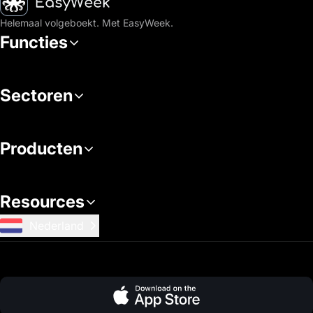
Helemaal volgeboekt. Met EasyWeek.
Functies
Sectoren
Producten
Resources
Nederland