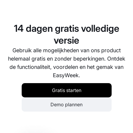
14 dagen gratis volledige
versie
Gebruik alle mogelijkheden van ons product
helemaal gratis en zonder beperkingen. Ontdek
de functionaliteit, voordelen en het gemak van
EasyWeek.
Gratis starten
Demo plannen