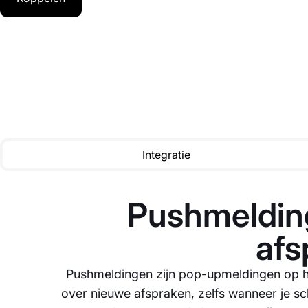
Integratie
Pushmelding
afs
Pushmeldingen zijn pop-upmeldingen op he
over nieuwe afspraken, zelfs wanneer je sc