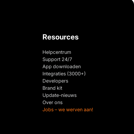
Resources
Helpcentrum
Support 24/7
App downloaden
Integraties (3000+)
Developers
Brand kit
Update-nieuws
Over ons
Jobs – we werven aan!