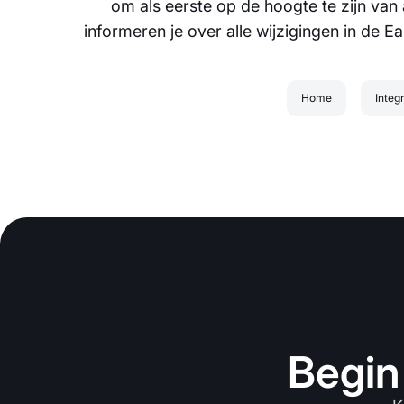
om als eerste op de hoogte te zijn van 
informeren je over alle wijzigingen in de 
Home
Integ
Begin