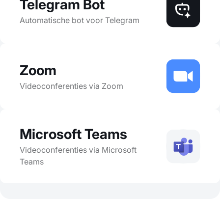
Telegram Bot
Automatische bot voor Telegram
Zoom
Videoconferenties via Zoom
Microsoft Teams
Videoconferenties via Microsoft
Teams