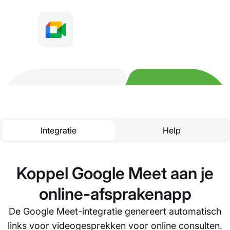
Integratie
Help
Koppel Google Meet aan je
online-afsprakenapp
De Google Meet-integratie genereert automatisch
links voor videogesprekken voor online consulten.