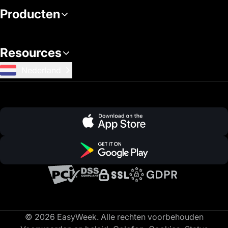
Producten
Resources
Nederland
© 2026 EasyWeek. Alle rechten voorbehouden