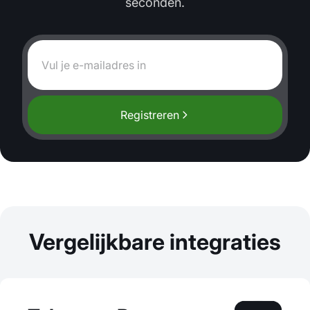
seconden.
Registreren
Vergelijkbare integraties