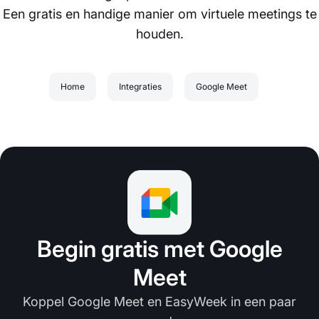
Een gratis en handige manier om virtuele meetings te
houden.
Home
Integraties
Google Meet
Begin gratis met Google
Meet
Koppel Google Meet en EasyWeek in een paar