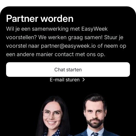
Partner worden
Wil je een samenwerking met EasyWeek
voorstellen? We werken graag samen! Stuur je
voorstel naar
partner@easyweek.io
of neem op
een andere manier contact met ons op.
Chat starten
E-mail sturen