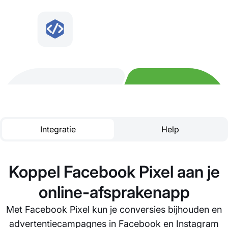
Integratie
Help
Koppel Facebook Pixel aan je
online-afsprakenapp
Met Facebook Pixel kun je conversies bijhouden en
advertentiecampagnes in Facebook en Instagram