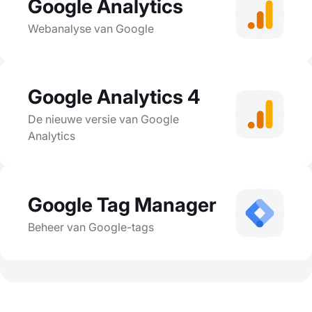
Google Analytics
Webanalyse van Google
Google Analytics 4
De nieuwe versie van Google
Analytics
Google Tag Manager
Beheer van Google-tags