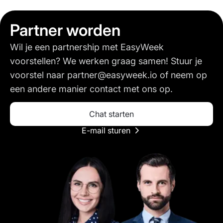
Partner worden
Wil je een partnership met EasyWeek
voorstellen? We werken graag samen! Stuur je
voorstel naar
partner@easyweek.io
of neem op
een andere manier contact met ons op.
Chat starten
E-mail sturen