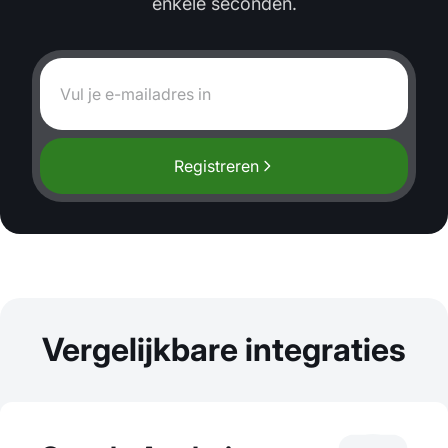
enkele seconden.
Registreren
Vergelijkbare integraties