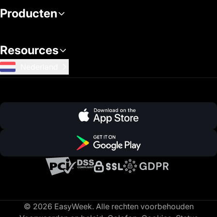
Producten
Resources
Nederland
© 2026 EasyWeek. Alle rechten voorbehouden