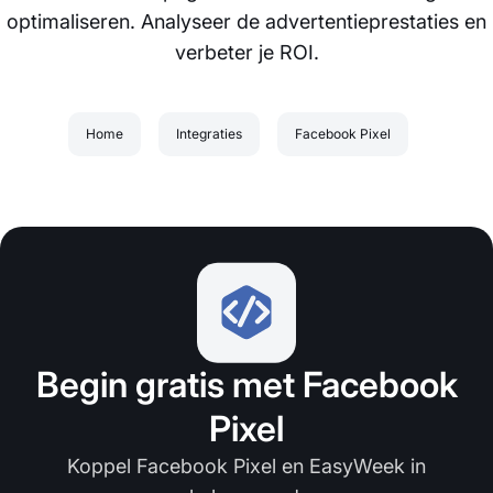
optimaliseren. Analyseer de advertentieprestaties en
verbeter je ROI.
Home
Integraties
Facebook Pixel
Begin gratis met Facebook
Pixel
Koppel Facebook Pixel en EasyWeek in